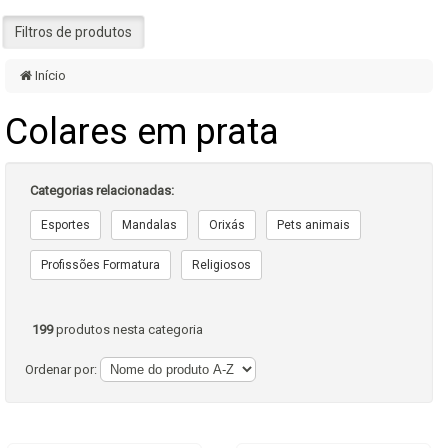
Filtros de produtos
Início
Colares em prata
Categorias relacionadas:
Esportes
Mandalas
Orixás
Pets animais
Profissões Formatura
Religiosos
199
produtos nesta categoria
Ordenar por: