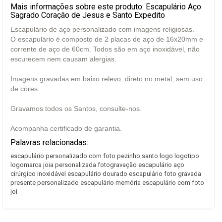
Mais informações sobre este produto: Escapulário Aço
Sagrado Coração de Jesus e Santo Expedito
Escapulário de aço personalizado com imagens religiosas.
O escapulário é composto de 2 placas de aço de 16x20mm e
corrente de aço de 60cm. Todos são em aço inoxidável, não
escurecem nem causam alergias.
Imagens gravadas em baixo relevo, direto no metal, sem uso
de cores.
Gravamos todos os Santos, consulte-nos.
Acompanha certificado de garantia.
Palavras relacionadas:
escapulário personalizado com foto pezinho santo logo logotipo
logomarca joia personalizada fotogravação escapulário aço
cirúrgico inoxidável escapulário dourado escapulário foto gravada
presente personalizado escapulário memória escapulário com foto
joi