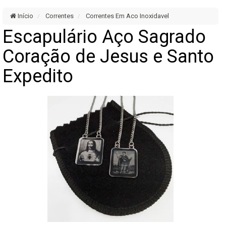
Início
Correntes
Correntes Em Aco Inoxidavel
Escapulário Aço Sagrado
Coração de Jesus e Santo
Expedito