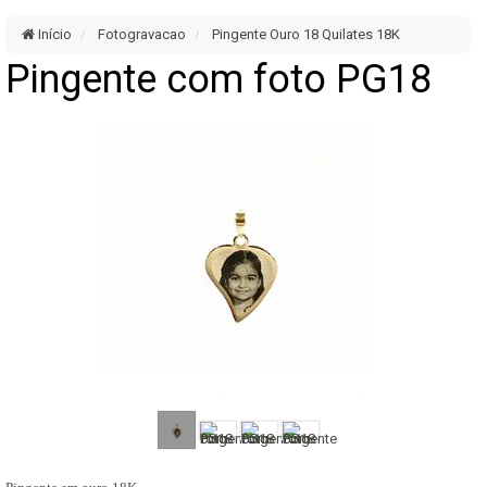
Início
Fotogravacao
Pingente Ouro 18 Quilates 18K
Pingente com foto PG18