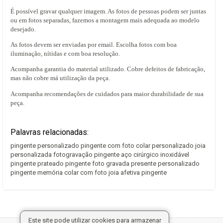
É possível gravar qualquer imagem. As fotos de pessoas podem ser juntas
ou em fotos separadas, fazemos a montagem mais adequada ao modelo
desejado.
As fotos devem ser enviadas por email. Escolha fotos com boa
iluminação, nítidas e com boa resolução.
Acompanha garantia do material utilizado. Cobre defeitos de fabricação,
mas não cobre má utilização da peça.
Acompanha recomendações de cuidados para maior durabilidade de sua
peça.
Palavras relacionadas:
pingente personalizado pingente com foto colar personalizado joia
personalizada fotogravação pingente aço cirúrgico inoxidável
pingente prateado pingente foto gravada presente personalizado
pingente memória colar com foto joia afetiva pingente
Este site pode utilizar cookies para armazenar