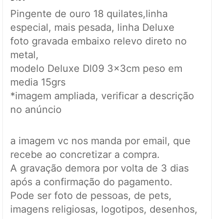
Pingente de ouro 18 quilates,
linha
especial, mais pesada, linha Deluxe
foto gravada embaixo relevo direto no
metal,
modelo Deluxe Dl09 3x3cm peso em
media 15grs
*imagem ampliada, verificar a descrição
no anúncio
a imagem vc nos manda por email, que
recebe ao concretizar a compra.
A gravação demora por volta de 3 dias
após a confirmação do pagamento.
Pode ser foto de pessoas, de pets,
imagens religiosas, logotipos, desenhos,