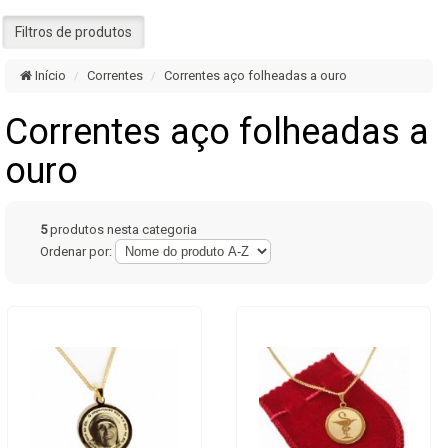
Filtros de produtos
Início
Correntes
Correntes aço folheadas a ouro
Correntes aço folheadas a
ouro
5
produtos nesta categoria
Ordenar por: