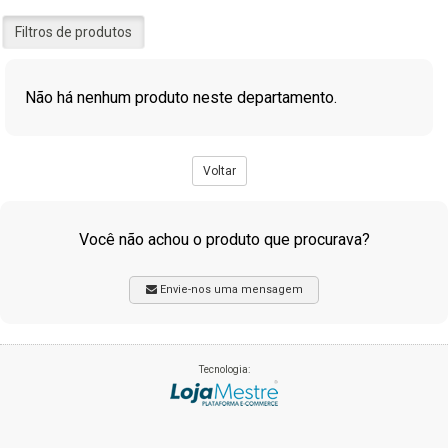
Filtros de produtos
Não há nenhum produto neste departamento.
Voltar
Você não achou o produto que procurava?
Envie-nos uma mensagem
Tecnologia: