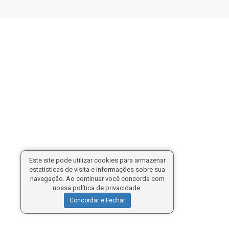
Este site pode utilizar cookies para armazenar
estatísticas de visita e informações sobre sua
navegação. Ao continuar você concorda com
nossa política de privacidade.
Concordar e Fechar