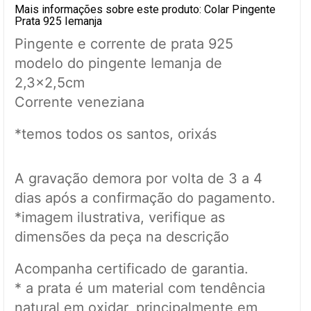
Mais informações sobre este produto: Colar Pingente
Prata 925 Iemanja
Pingente e corrente de prata 925
modelo do pingente Iemanja de
2,3x2,5cm
Corrente veneziana
*temos todos os santos, orixás
A gravação demora por volta de 3 a 4
dias após a confirmação do pagamento.
*imagem ilustrativa, verifique as
dimensões da peça na descrição
Acompanha certificado de garantia.
* a prata é um material com tendência
natural em oxidar, principalmente em